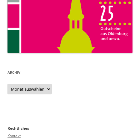
ARCHIV
Archiv
Rechtliches
Kontakt