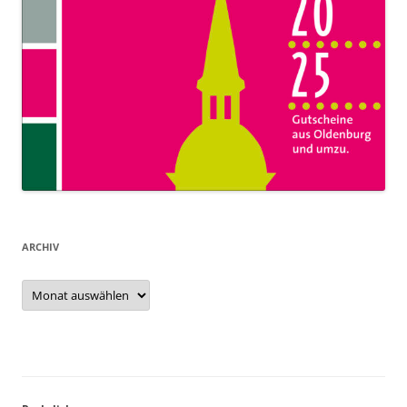
ARCHIV
Archiv