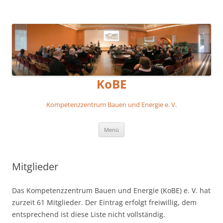
KoBE
Kompetenzzentrum Bauen und Energie e. V.
Zum
Menü
Inhalt
springen
Mitglieder
Das Kompetenzzentrum Bauen und Energie (KoBE) e. V. hat
zurzeit 61 Mitglieder. Der Eintrag erfolgt freiwillig, dem
entsprechend ist diese Liste nicht vollständig.