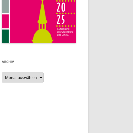
ARCHIV
Archiv