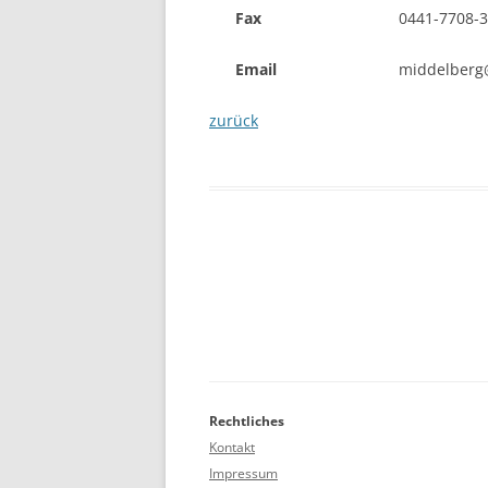
Fax
0441-7708-
Email
middelberg
zurück
Rechtliches
Kontakt
Impressum