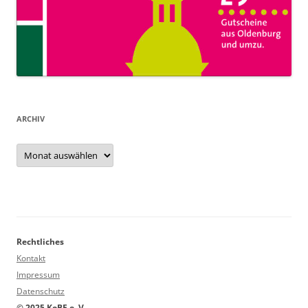
ARCHIV
Archiv
Rechtliches
Kontakt
Impressum
Datenschutz
© 2025 KoBE e. V.