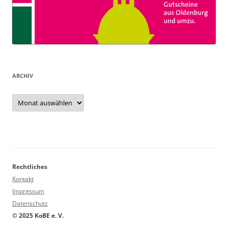
ARCHIV
Archiv
Rechtliches
Kontakt
Impressum
Datenschutz
© 2025 KoBE e. V.