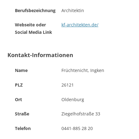
Berufsbezeichnung
Architektin
Webseite oder
kf-architekten.de/
Social Media Link
Kontakt-Informationen
Name
Früchtenicht, Ingken
PLZ
26121
Ort
Oldenburg
Straße
Ziegelhofstraße 33
Telefon
0441-885 28 20