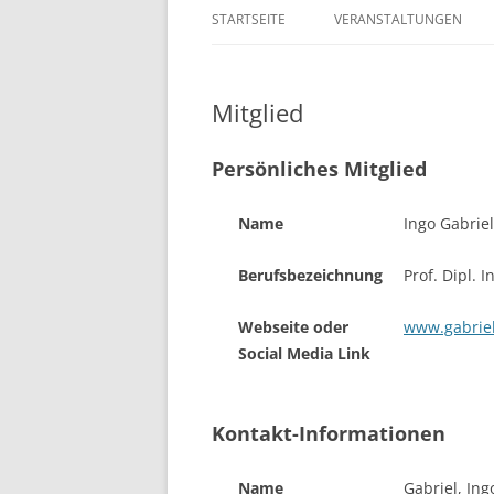
STARTSEITE
VERANSTALTUNGEN
Mitglied
Persönliches Mitglied
Name
Ingo Gabriel
Berufsbezeichnung
Prof. Dipl. I
Webseite oder
www.gabriel
Social Media Link
Kontakt-Informationen
Name
Gabriel, Ing