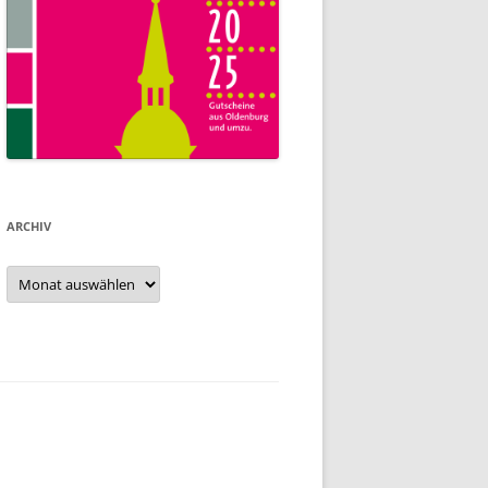
ARCHIV
Archiv