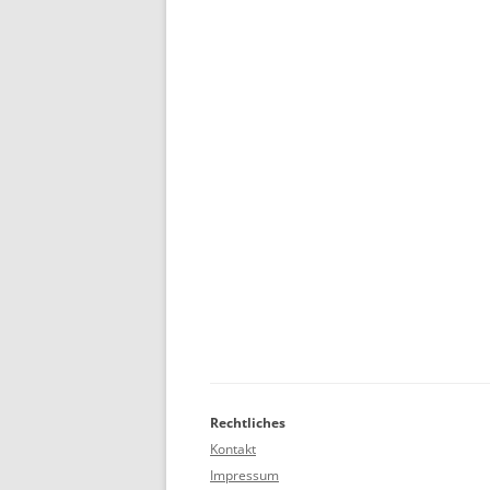
Rechtliches
Kontakt
Impressum