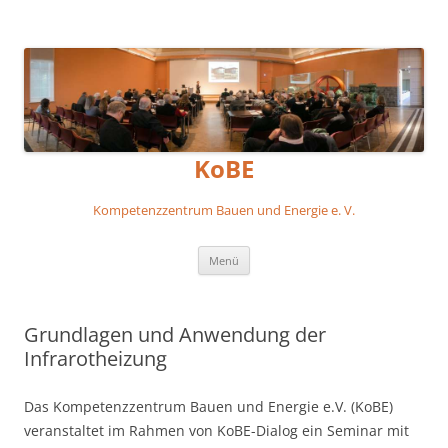
KoBE
Kompetenzzentrum Bauen und Energie e. V.
Zum
Menü
Inhalt
springen
Grundlagen und Anwendung der
Infrarotheizung
Das Kompetenzzentrum Bauen und Energie e.V. (KoBE)
veranstaltet im Rahmen von KoBE-Dialog ein Seminar mit