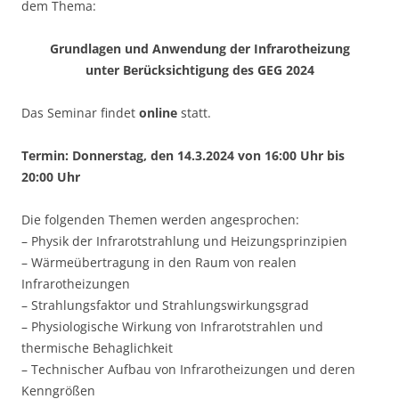
dem Thema:
Grundlagen und Anwendung der Infrarotheizung
unter Berücksichtigung des GEG 2024
Das Seminar findet
online
statt.
Termin: Donnerstag, den 14.3.2024 von 16:00 Uhr bis
20:00 Uhr
Die folgenden Themen werden angesprochen:
– Physik der Infrarotstrahlung und Heizungsprinzipien
– Wärmeübertragung in den Raum von realen
Infrarotheizungen
– Strahlungsfaktor und Strahlungswirkungsgrad
– Physiologische Wirkung von Infrarotstrahlen und
thermische Behaglichkeit
– Technischer Aufbau von Infrarotheizungen und deren
Kenngrößen