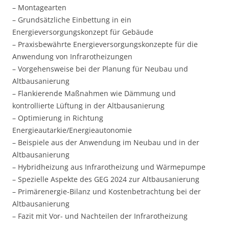
– Montagearten
– Grundsätzliche Einbettung in ein
Energieversorgungskonzept für Gebäude
– Praxisbewährte Energieversorgungskonzepte für die
Anwendung von Infrarotheizungen
– Vorgehensweise bei der Planung für Neubau und
Altbausanierung
– Flankierende Maßnahmen wie Dämmung und
kontrollierte Lüftung in der Altbausanierung
– Optimierung in Richtung
Energieautarkie/Energieautonomie
– Beispiele aus der Anwendung im Neubau und in der
Altbausanierung
– Hybridheizung aus Infrarotheizung und Wärmepumpe
– Spezielle Aspekte des GEG 2024 zur Altbausanierung
– Primärenergie-Bilanz und Kostenbetrachtung bei der
Altbausanierung
– Fazit mit Vor- und Nachteilen der Infrarotheizung