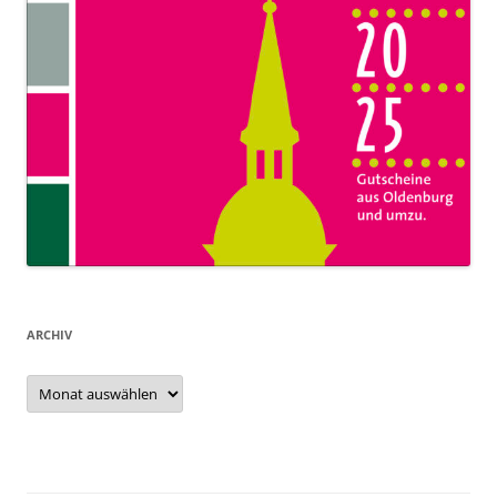
ARCHIV
Archiv