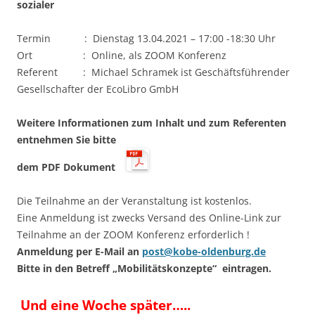
sozialer
Termin : Dienstag 13.04.2021 – 17:00 -18:30 Uhr
Ort : Online, als ZOOM Konferenz
Referent : Michael Schramek ist Geschäftsführender
Gesellschafter der EcoLibro GmbH
Weitere Informationen zum Inhalt und zum Referenten
entnehmen Sie bitte
dem PDF Dokument
Die Teilnahme an der Veranstaltung ist kostenlos.
Eine Anmeldung ist zwecks Versand des Online-Link zur
Teilnahme an der ZOOM Konferenz erforderlich !
Anmeldung per E-Mail an
post@kobe-oldenburg.de
Bitte in den Betreff „Mobilitätskonzepte“ eintragen.
Und eine Woche später…..