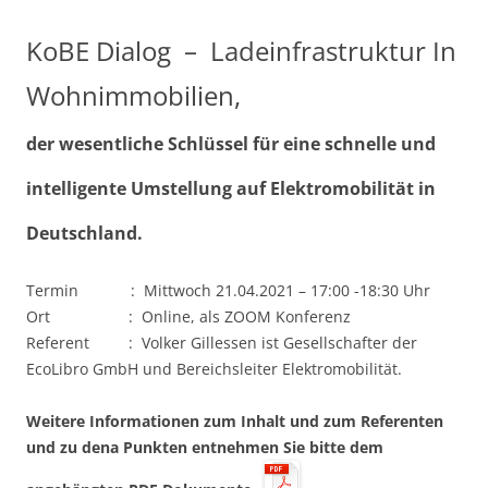
KoBE Dialog – Ladeinfrastruktur In
Wohnimmobilien,
der wesentliche Schlüssel für eine schnelle und
intelligente Umstellung auf Elektromobilität in
Deutschland.
Termin : Mittwoch 21.04.2021 – 17:00 -18:30 Uhr
Ort : Online, als ZOOM Konferenz
Referent : Volker Gillessen ist Gesellschafter der
EcoLibro GmbH und Bereichsleiter Elektromobilität.
Weitere Informationen zum Inhalt und zum Referenten
und zu dena Punkten entnehmen Sie bitte dem