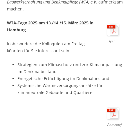
Bauwerkserhaltung und Denkmalpflege (WTA) e.V.
aufmerksam
machen.
WTA-Tage 2025 am 13./14./15. März 2025 in
Hamburg
Flyer
Insbesondere die Kolloquien am Freitag
könnten für Sie interessant sein:
Strategien zum Klimaschutz und zur Klimaanpassung
im Denkmalbestand
Energetische Ertüchtigung im Denkmalbestand
Systemische Wärmeversorgungsansätze für
klimaneutrale Gebäude und Quartiere
Anmeldef