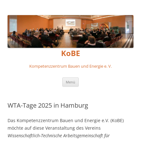
KoBE
Kompetenzzentrum Bauen und Energie e. V.
Zum
Menü
Inhalt
springen
WTA-Tage 2025 in Hamburg
Das Kompetenzzentrum Bauen und Energie e.V. (KoBE)
möchte auf diese Veranstaltung des Vereins
Wissenschaftlich-Technische Arbeitsgemeinschaft für