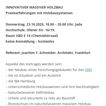
INNOVATIVER MASSIVER HOLZBAU
Praxiserfahrungen mit Holzbausystemen
Donnerstag, 23.10.2025, 18.00 – 20.00 Uhr, Jade
Hochschule, Ofener Str. 16/19,
Raum HB2 E 14 (Chemiehörsaal)
keine Anmeldung – kostenlos
Referent: Joachim F. Schneider, Architekt, Frankfurt
Aspekte des Vortrages werden sein:
– der Neubau eines Forschungsgebäudes für das
SDEI
– die Ist-Situation und ein Ausblick
– die IBA Hamburg
– Unterschiedliche Holzbauweisen und ihre Nachhaltigkeit
– Naturbelassener Vollholzbau
– Urteile und Vorurteile zu Holz als Baustoff
– Brandschutz im naturbelassenen massiven Holzbau