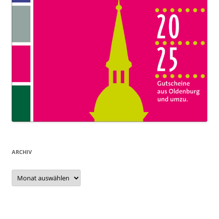
ARCHIV
Archiv