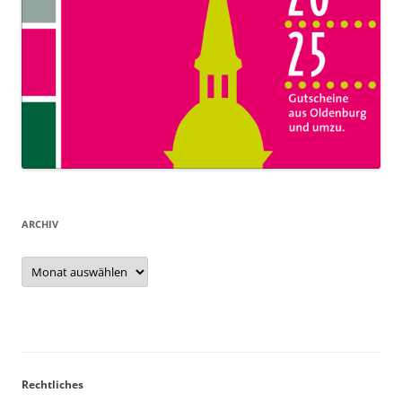
ARCHIV
Archiv
Rechtliches