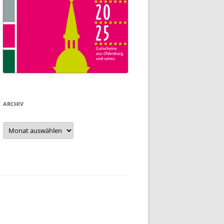
ARCHIV
Archiv