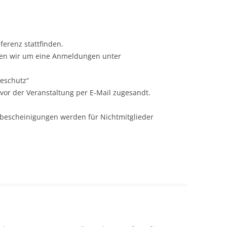
ferenz stattfinden.
ten wir um eine Anmeldungen unter
teschutz“
vor der Veranstaltung per E-Mail zugesandt.
ebescheinigungen werden für Nichtmitglieder