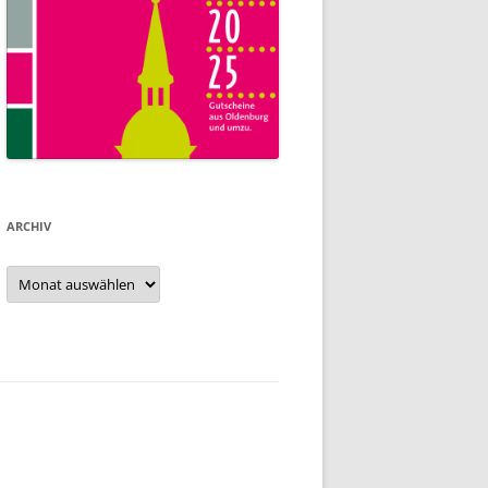
ARCHIV
Archiv