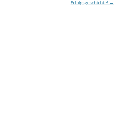
Erfolgsgeschichte!
→