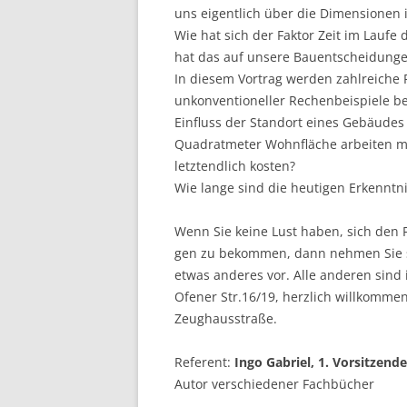
uns eigentlich über die Dimensionen 
Wie hat sich der Faktor Zeit im Laufe
hat das auf unsere Bauentscheidunge
In diesem Vortrag werden zahlreiche
unkonventioneller Rechenbeispiele be
Einfluss der Standort eines Gebäudes 
Quadratmeter Wohnfläche arbeiten m
letztendlich kosten?
Wie lange sind die heutigen Erkenn
Wenn Sie keine Lust haben, sich den F
gen zu bekommen, dann nehmen Sie
etwas anderes vor. Alle anderen sind
Ofener Str.16/19, herzlich willkomme
Zeughausstraße.
Referent:
Ingo Gabriel, 1. Vorsitzende
Autor verschiedener Fachbücher