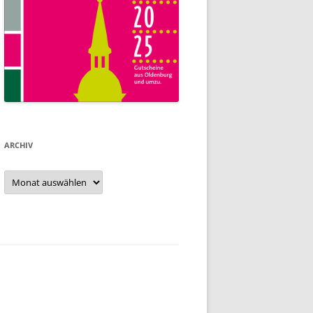
ARCHIV
Archiv