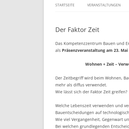
STARTSEITE
VERANSTALTUNGEN
Der Faktor Zeit
Das Kompetenzzentrum Bauen und Ener
als
Präsenzveranstaltung am 23. Mai
Wohnen + Zeit – Ver
Der Zeitbegriff wird beim Wohnen, B
mehr als diffus verwendet.
Wie lässt sich der Faktor Zeit greifen?
Welche Lebenszeit verwenden und ver
Bauentscheidungen auf technologisch
Wie viel Vergangenheit, Gegenwart u
Bei welchen grundlegenden Entscheidun