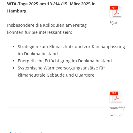
WTA-Tage 2025 am 13./14./15. März 2025 in
Hamburg
Flyer
Insbesondere die Kolloquien am Freitag
könnten für Sie interessant sein:
Strategien zum Klimaschutz und zur Klimaanpassung
im Denkmalbestand
Energetische Ertüchtigung im Denkmalbestand
Systemische Wärmeversorgungsansätze für
klimaneutrale Gebäude und Quartiere
Anmeldef
ormular