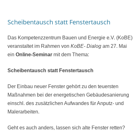
Scheibentausch statt Fenstertausch
Das Kompetenzzentrum Bauen und Energie e.V. (KoBE)
veranstaltet im Rahmen von
KoBE- Dialog
am 27. Mai
ein
Online-Seminar
mit dem Thema:
Scheibentausch statt Fenstertausch
Der Einbau neuer Fenster gehört zu den teuersten
Maßnahmen bei der energetischen Gebäudesanierung
einschl. des zusätzlichen Aufwandes für Anputz- und
Malerarbeiten.
Geht es auch anders, lassen sich alte Fenster retten?