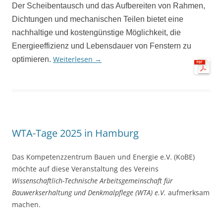
Der Scheibentausch und das Aufbereiten von Rahmen,
Dichtungen und mechanischen Teilen bietet eine
nachhaltige und kostengünstige Möglichkeit, die
Energieeffizienz und Lebensdauer von Fenstern zu
Weiterlesen
→
optimieren.
WTA-Tage 2025 in Hamburg
Das Kompetenzzentrum Bauen und Energie e.V. (KoBE)
möchte auf diese Veranstaltung des Vereins
Wissenschaftlich-Technische Arbeitsgemeinschaft für
Bauwerkserhaltung und Denkmalpflege (WTA) e.V.
aufmerksam
machen.